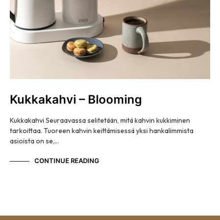
Kukkakahvi – Blooming
Kukkakahvi Seuraavassa selitetään, mitä kahvin kukkiminen
tarkoittaa. Tuoreen kahvin keittämisessä yksi hankalimmista
asioista on se,…
CONTINUE READING